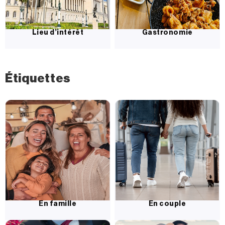
Lieu d’intérêt
Gastronomie
Étiquettes
En famille
En couple