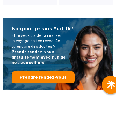
Bonjour, je suis Yudith !
Et je veux t’aider à réaliser
le voyage de tes rêves. As-
tu encore des doutes ?
Prends rendez-vous
gratuitement avec l’un de
nos conseillers
.
Prendre rendez-vous
Voyagez mieux