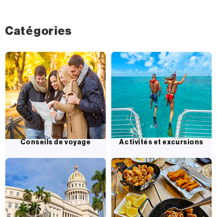
Catégories
Conseils de voyage
Activités et excursions