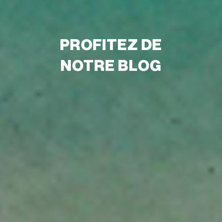
PROFITEZ DE
NOTRE BLOG