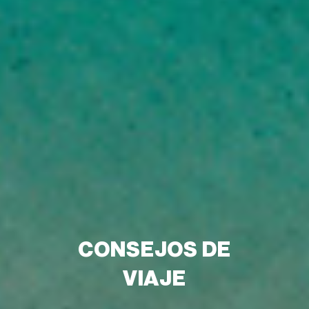
CONSEJOS DE
VIAJE