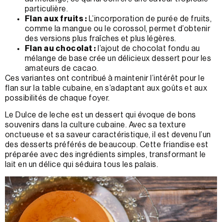
particulière.
Flan aux fruits :
L’incorporation de purée de fruits,
comme la mangue ou le corossol, permet d’obtenir
des versions plus fraîches et plus légères.
Flan au chocolat :
l’ajout de chocolat fondu au
mélange de base crée un délicieux dessert pour les
amateurs de cacao.
Ces variantes ont contribué à maintenir l’intérêt pour le
flan sur la table cubaine, en s’adaptant aux goûts et aux
possibilités de chaque foyer.
Le Dulce de leche est un dessert qui évoque de bons
souvenirs dans la culture cubaine. Avec sa texture
onctueuse et sa saveur caractéristique, il est devenu l’un
des desserts préférés de beaucoup. Cette friandise est
préparée avec des ingrédients simples, transformant le
lait en un délice qui séduira tous les palais.