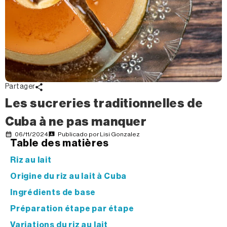
Partager
Les sucreries traditionnelles de
Cuba à ne pas manquer
06/11/2024
Publicado por
Lisi Gonzalez
Table des matières
Riz au lait
Origine du riz au lait à Cuba
Ingrédients de base
Préparation étape par étape
Variations du riz au lait