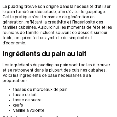
Le pudding trouve son origine dans la nécessité d’utiliser
le pain tombé en désuétude, afin d’éviter le gaspillage.
Cette pratique s’est transmise de génération en
génération, reflétant la créativité et l’ingéniosité des
familles cubaines. Aujourd’hui, les moments de fête et les
réunions de famille incluent souvent ce dessert sur leur
table, ce qui en fait un symbole de simplicité et
d’économie.
Ingrédients du pain au lait
Les ingrédients du pudding au pain sont faciles à trouver
et se retrouvent dans la plupart des cuisines cubaines.
Voici les ingrédients de base nécessaires à sa
préparation :
tasses de morceaux de pain
tasse de lait
tasse de sucre
œufs
Vanille à volonté