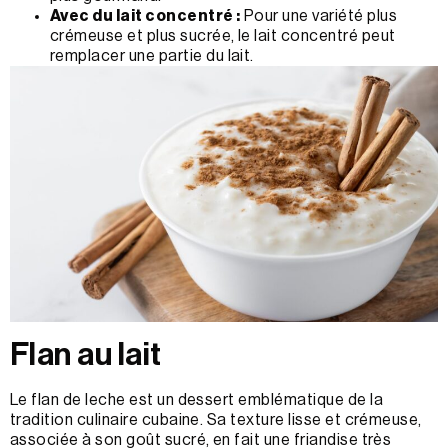
Avec du lait concentré :
Pour une variété plus
crémeuse et plus sucrée, le lait concentré peut
remplacer une partie du lait.
Flan au lait
Le flan de leche est un dessert emblématique de la
tradition culinaire cubaine. Sa texture lisse et crémeuse,
associée à son goût sucré, en fait une friandise très