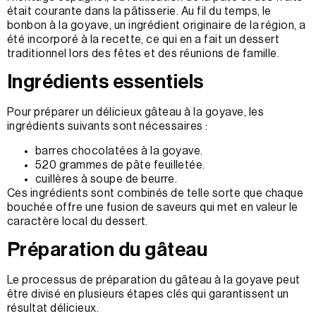
était courante dans la pâtisserie. Au fil du temps, le
bonbon à la goyave, un ingrédient originaire de la région, a
été incorporé à la recette, ce qui en a fait un dessert
traditionnel lors des fêtes et des réunions de famille.
Ingrédients essentiels
Pour préparer un délicieux gâteau à la goyave, les
ingrédients suivants sont nécessaires :
barres chocolatées à la goyave.
520 grammes de pâte feuilletée.
cuillères à soupe de beurre.
Ces ingrédients sont combinés de telle sorte que chaque
bouchée offre une fusion de saveurs qui met en valeur le
caractère local du dessert.
Préparation du gâteau
Le processus de préparation du gâteau à la goyave peut
être divisé en plusieurs étapes clés qui garantissent un
résultat délicieux.