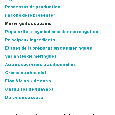
Processus de production
Façons de le présenter
Merenguitos cubains
Popularité et symbolisme des merenguitos
Principaux ingrédients
Etapes de la préparation des meringues
Variantes de meringues
Autres sucreries traditionnelles
Crème au chocolat
Flan à la noix de coco
Casquitos de guayaba
Dulce de cassava