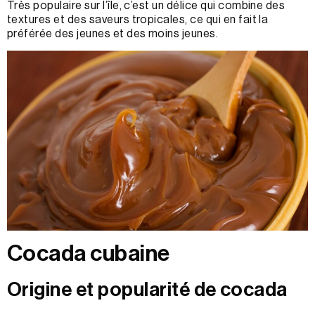
Très populaire sur l’île, c’est un délice qui combine des
textures et des saveurs tropicales, ce qui en fait la
préférée des jeunes et des moins jeunes.
Cocada cubaine
Origine et popularité de cocada