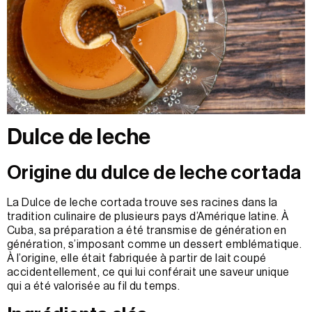
Dulce de leche
Origine du dulce de leche cortada
La Dulce de leche cortada trouve ses racines dans la
tradition culinaire de plusieurs pays d’Amérique latine. À
Cuba, sa préparation a été transmise de génération en
génération, s’imposant comme un dessert emblématique.
À l’origine, elle était fabriquée à partir de lait coupé
accidentellement, ce qui lui conférait une saveur unique
qui a été valorisée au fil du temps.