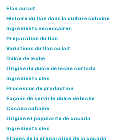
Flan au lait
Histoire du flan dans la culture cubaine
Ingrédients nécessaires
Préparation du flan
Variations du flan au lait
Dulce de leche
Origine du dulce de leche cortada
Ingrédients clés
Processus de production
Façons de servir le dulce de leche
Cocada cubaine
Origine et popularité de cocada
Ingrédients clés
Étapes de la préparation de la cocada