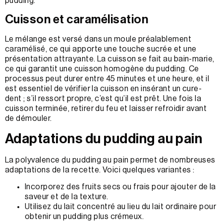
pudding.
Cuisson et caramélisation
Le mélange est versé dans un moule préalablement
caramélisé, ce qui apporte une touche sucrée et une
présentation attrayante. La cuisson se fait au bain-marie,
ce qui garantit une cuisson homogène du pudding. Ce
processus peut durer entre 45 minutes et une heure, et il
est essentiel de vérifier la cuisson en insérant un cure-
dent ; s’il ressort propre, c’est qu’il est prêt. Une fois la
cuisson terminée, retirer du feu et laisser refroidir avant
de démouler.
Adaptations du pudding au pain
La polyvalence du pudding au pain permet de nombreuses
adaptations de la recette. Voici quelques variantes :
Incorporez des fruits secs ou frais pour ajouter de la
saveur et de la texture.
Utilisez du lait concentré au lieu du lait ordinaire pour
obtenir un pudding plus crémeux.