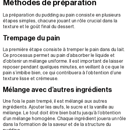
Méthodes de préparation
La préparation du pudding au pain consiste en plusieurs
étapes simples, chacune jouant un rôle crucial dans la
texture et le goût final du dessert.
Trempage du pain
La première étape consiste à tremper le pain dans du lait.
Ce processus permet au pain d’absorber le liquide et
d’obtenir un mélange uniforme. Il est important de laisser
reposer pendant quelques minutes, en veillant à ce que le
pain s’imbibe bien, ce qui contribuera à l’obtention d’une
texture lisse et crémeuse.
Mélange avec d’autres ingrédients
Une fois le pain trempé, il est mélangé aux autres
ingrédients. Ajouter les œufs, le sucre et la vanille au
mélange. Le tout doit être bien battu jusqu’à l’obtention
d’un mélange homogène. Chaque ingrédient jouera un rôle
dans la formation de la saveur et de la structure du