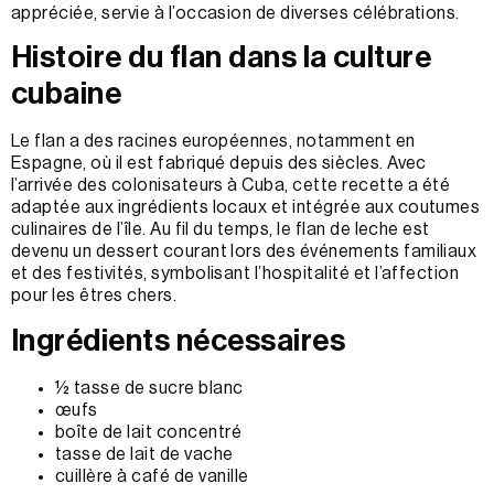
appréciée, servie à l’occasion de diverses célébrations.
Histoire du flan dans la culture
cubaine
Le flan a des racines européennes, notamment en
Espagne, où il est fabriqué depuis des siècles. Avec
l’arrivée des colonisateurs à Cuba, cette recette a été
adaptée aux ingrédients locaux et intégrée aux coutumes
culinaires de l’île. Au fil du temps, le flan de leche est
devenu un dessert courant lors des événements familiaux
et des festivités, symbolisant l’hospitalité et l’affection
pour les êtres chers.
Ingrédients nécessaires
½ tasse de sucre blanc
œufs
boîte de lait concentré
tasse de lait de vache
cuillère à café de vanille