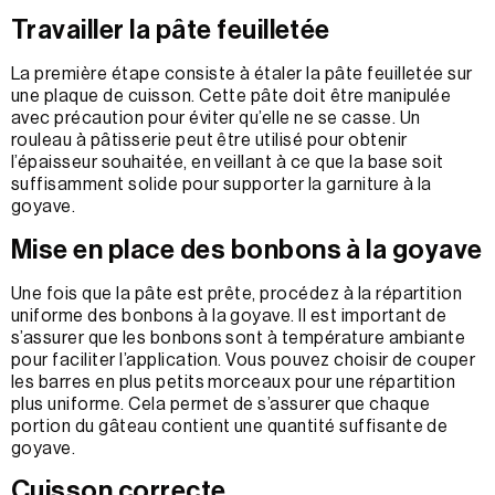
Travailler la pâte feuilletée
La première étape consiste à étaler la pâte feuilletée sur
une plaque de cuisson. Cette pâte doit être manipulée
avec précaution pour éviter qu’elle ne se casse. Un
rouleau à pâtisserie peut être utilisé pour obtenir
l’épaisseur souhaitée, en veillant à ce que la base soit
suffisamment solide pour supporter la garniture à la
goyave.
Mise en place des bonbons à la goyave
Une fois que la pâte est prête, procédez à la répartition
uniforme des bonbons à la goyave. Il est important de
s’assurer que les bonbons sont à température ambiante
pour faciliter l’application. Vous pouvez choisir de couper
les barres en plus petits morceaux pour une répartition
plus uniforme. Cela permet de s’assurer que chaque
portion du gâteau contient une quantité suffisante de
goyave.
Cuisson correcte