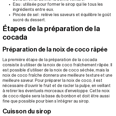
Eau : utilisée pour former le sirop qui lie tous les
ingrédients entre eux.
Pincée de sel : relève les saveurs et équilibre le goût
sucré du dessert.
Étapes de la préparation de la
cocada
Préparation de la noix de coco râpée
La première étape de la préparation de la cocada
consiste à utiliser de la noix de coco fraîchement râpée. Il
est possible d’utiliser de la noix de coco séchée, mais la
noix de coco fraîche donnera une meilleure texture et une
meilleure saveur. Pour préparer la noix de coco, il est
nécessaire d’ouvrir le fruit et de racler la pulpe, en veillant
à retirer les éventuels morceaux d’enveloppe. Cette noix
de coco râpée sera la base du bonbon et doit être aussi
fine que possible pour bien s’intégrer au sirop.
Cuisson du sirop