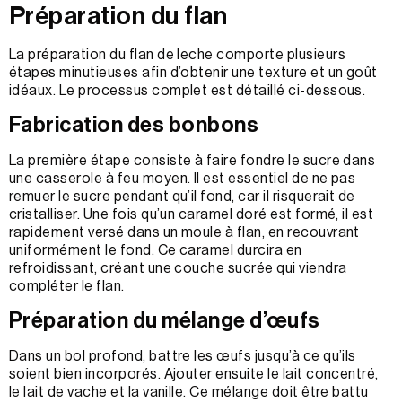
Préparation du flan
La préparation du flan de leche comporte plusieurs
étapes minutieuses afin d’obtenir une texture et un goût
idéaux. Le processus complet est détaillé ci-dessous.
Fabrication des bonbons
La première étape consiste à faire fondre le sucre dans
une casserole à feu moyen. Il est essentiel de ne pas
remuer le sucre pendant qu’il fond, car il risquerait de
cristalliser. Une fois qu’un caramel doré est formé, il est
rapidement versé dans un moule à flan, en recouvrant
uniformément le fond. Ce caramel durcira en
refroidissant, créant une couche sucrée qui viendra
compléter le flan.
Préparation du mélange d’œufs
Dans un bol profond, battre les œufs jusqu’à ce qu’ils
soient bien incorporés. Ajouter ensuite le lait concentré,
le lait de vache et la vanille. Ce mélange doit être battu