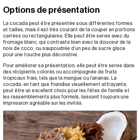
Options de présentation
La cocada peut être présentée sous différentes formes
et tailles, mais il est très courant de la couper en portions
carrées ou rectangulaires. Elle peut être servie avec du
fromage blanc, qui contraste bien avec la douceur de la
noix de coco, ou saupoudrée d’un peu de sucre glace
pour une touche plus décorative.
Pour améliorer sa présentation, elle peut être servie dans
des récipients colorés ou accompagnée de fruits
tropicaux frais, tels que la mangue ou l’ananas. La
cocada, en tant que friandise visuellement attrayante,
peut être un excellent choix pour les fêtes de famille et
les rassemblements plus formels, laissant toujours une
impression agréable sur les invités.