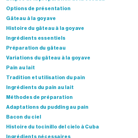
Options de présentation
Gâteau à la goyave
Histoire du gâteau à la goyave
Ingrédients essentiels
Préparation du gâteau
Variations du gâteau à la goyave
Pain au lait
Tradition et utilisation du pain
Ingrédients du pain au lait
Méthodes de préparation
Adaptations du pudding au pain
Bacon du ciel
Histoire du tocinillo del cielo à Cuba
Ingrédients nécessaires