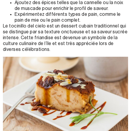
Ajoutez des épices telles que la cannelle ou la noix
de muscade pour enrichir le profil de saveur.
Expérimentez différents types de pain, comme le
pain de mie ou le pain complet.
Le tocinillo del cielo est un dessert cubain traditionnel qui
se distingue par sa texture onctueuse et sa saveur sucrée
intense. Cette friandise est devenue un symbole de la
culture culinaire de l’île et est très appréciée lors de
diverses célébrations.