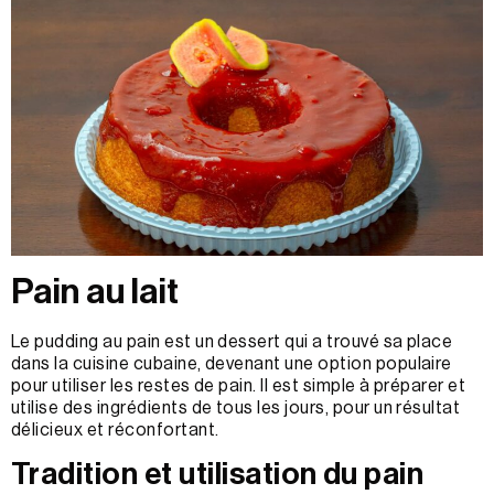
Pain au lait
Le pudding au pain est un dessert qui a trouvé sa place
dans la cuisine cubaine, devenant une option populaire
pour utiliser les restes de pain. Il est simple à préparer et
utilise des ingrédients de tous les jours, pour un résultat
délicieux et réconfortant.
Tradition et utilisation du pain