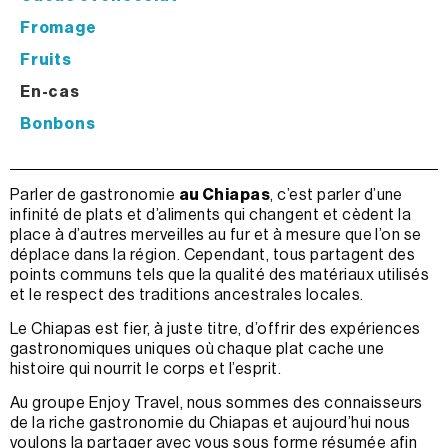
Fromage
Fruits
En-cas
Bonbons
Parler de gastronomie
au Chiapas
, c’est parler d’une
infinité de plats et d’aliments qui changent et cèdent la
place à d’autres merveilles au fur et à mesure que l’on se
déplace dans la région. Cependant, tous partagent des
points communs tels que la qualité des matériaux utilisés
et le respect des traditions ancestrales locales.
Le Chiapas est fier, à juste titre, d’offrir des expériences
gastronomiques uniques où chaque plat cache une
histoire qui nourrit le corps et l’esprit.
Au groupe Enjoy Travel, nous sommes des connaisseurs
de la riche gastronomie du Chiapas et aujourd’hui nous
voulons la partager avec vous sous forme résumée afin