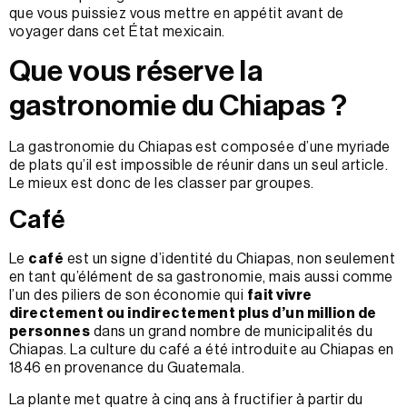
que vous puissiez vous mettre en appétit avant de
voyager dans cet État mexicain.
Que vous réserve la
gastronomie du Chiapas ?
La gastronomie du Chiapas est composée d’une myriade
de plats qu’il est impossible de réunir dans un seul article.
Le mieux est donc de les classer par groupes.
Café
Le
café
est un signe d’identité du Chiapas, non seulement
en tant qu’élément de sa gastronomie, mais aussi comme
l’un des piliers de son économie qui
fait vivre
directement ou indirectement plus d’un million de
personnes
dans un grand nombre de municipalités du
Chiapas. La culture du café a été introduite au Chiapas en
1846 en provenance du Guatemala.
La plante met quatre à cinq ans à fructifier à partir du