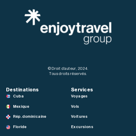
© Droit d’auteur, 2024.
Tous droits réservés.
Destinations
Services
Cuba
Voyages
Mexique
Vols
Rép. dominicaine
Voitures
Floride
Excursions