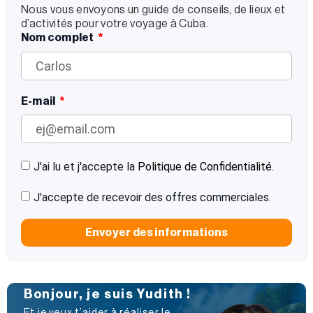
Nous vous envoyons un guide de conseils, de lieux et
d’activités pour votre voyage à Cuba.
Nom complet
E-mail
J'ai lu et j'accepte la
Politique de Confidentialité
.
J'accepte de recevoir des offres commerciales.
Envoyer des informations
Bonjour, je suis Yudith !