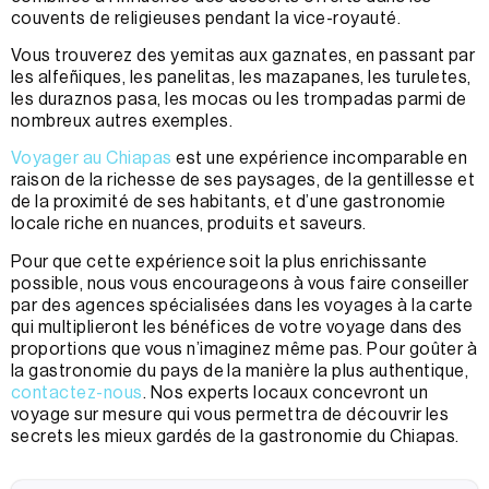
couvents de religieuses pendant la vice-royauté.
Vous trouverez des yemitas aux gaznates, en passant par
les alfeñiques, les panelitas, les mazapanes, les turuletes,
les duraznos pasa, les mocas ou les trompadas parmi de
nombreux autres exemples.
Voyager au Chiapas
est une expérience incomparable en
raison de la richesse de ses paysages, de la gentillesse et
de la proximité de ses habitants, et d’une gastronomie
locale riche en nuances, produits et saveurs.
Pour que cette expérience soit la plus enrichissante
possible, nous vous encourageons à vous faire conseiller
par des agences spécialisées dans les voyages à la carte
qui multiplieront les bénéfices de votre voyage dans des
proportions que vous n’imaginez même pas. Pour goûter à
la gastronomie du pays de la manière la plus authentique,
contactez-nous
. Nos experts locaux concevront un
voyage sur mesure qui vous permettra de découvrir les
secrets les mieux gardés de la gastronomie du Chiapas.