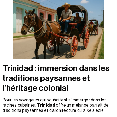
Trinidad : immersion dans les
traditions paysannes et
l’héritage colonial
Pour les voyageurs qui souhaitent s’immerger dans les
racines cubaines,
Trinidad
offre un mélange parfait de
traditions paysannes et d’architecture du XIXe siècle.