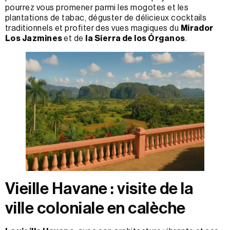
pourrez vous promener parmi les mogotes et les
plantations de tabac, déguster de délicieux cocktails
traditionnels et profiter des vues magiques du
Mirador
Los Jazmines
et de
la Sierra de los Órganos
.
Vieille Havane : visite de la
ville coloniale en calèche