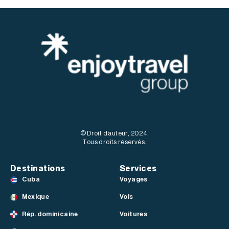
© Droit d’auteur, 2024.
Tous droits réservés.
Destinations
Services
Cuba
Voyages
Mexique
Vols
Rép. dominicaine
Voitures