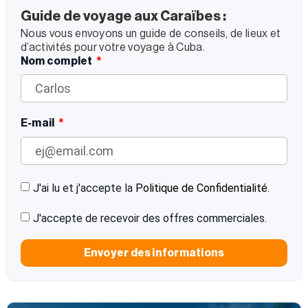
Guide de voyage aux Caraïbes :
Nous vous envoyons un guide de conseils, de lieux et
d’activités pour votre voyage à Cuba.
Nom complet
E-mail
J'ai lu et j'accepte la
Politique de Confidentialité
.
J'accepte de recevoir des offres commerciales.
Envoyer des informations