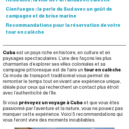
Cienfuegos : la perle du Sud avec un goût de
campagne et de brise marine
Recommandations pour la réservation de votre
tour en calèche
Cuba
est un pays riche en histoire, en culture et en
paysages spectaculaires. L’une des façons les plus
charmantes d’explorer ses villes coloniales et sa
campagne pittoresque est de faire un
tour en calèche
.
Ce mode de transport traditionnel vous permet de
remonter le temps tout en vivant une expérience unique,
idéale pour ceux qui recherchent un contact plus étroit
avec l’authenticité de l’île.
Si vous
prévoyez un voyage à Cuba
et que vous êtes
passionné par l’aventure et la nature, vous ne pouvez pas
manquer cette expérience. Voici 5 recommandations qui
vous feront vivre des moments inoubliables.