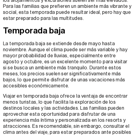
los alojamientos y excursiones suelen ser más elevados.
Para las familias que prefieren un ambiente más vibrante y
social, esta temporada puede resultar ideal, pero hay que
estar preparado para las multitudes.
Temporada baja
La temporada baja se extiende desde mayo hasta
noviembre. Aunque el clima puede ser más variable y hay
mayor probabilidad de lluvias, especialmente entre
agosto y octubre, es un excelente momento para visitar
si se busca un ambiente más tranquilo. Durante estos
meses, los precios suelen ser significativamente más
bajos, lo que permite disfrutar de unas vacaciones más
accesibles económicamente.
Viajar en temporada baja ofrece la ventaja de encontrar
menos turistas, lo que facilita la exploración de los
destinos locales y las actividades. Las familias pueden
aprovechar esta oportunidad para disfrutar de una
experiencia más íntima y personalizada en los resorts y
atracciones. Es recomendable, sin embargo, consultar el
clima antes del viaje, para estar preparados ante posibles