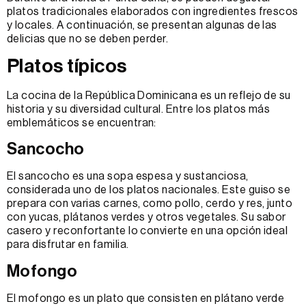
platos tradicionales elaborados con ingredientes frescos
y locales. A continuación, se presentan algunas de las
delicias que no se deben perder.
Platos típicos
La cocina de la República Dominicana es un reflejo de su
historia y su diversidad cultural. Entre los platos más
emblemáticos se encuentran:
Sancocho
El sancocho es una sopa espesa y sustanciosa,
considerada uno de los platos nacionales. Este guiso se
prepara con varias carnes, como pollo, cerdo y res, junto
con yucas, plátanos verdes y otros vegetales. Su sabor
casero y reconfortante lo convierte en una opción ideal
para disfrutar en familia.
Mofongo
El mofongo es un plato que consisten en plátano verde