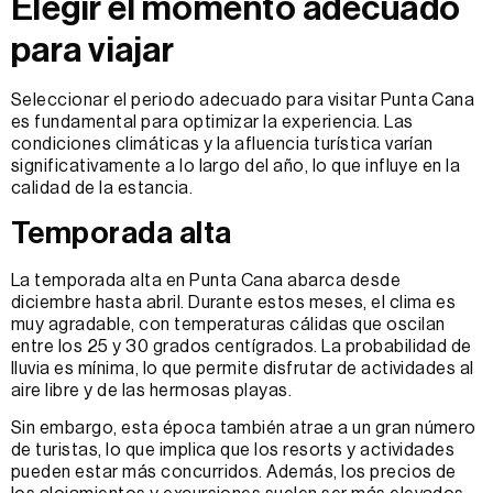
Elegir el momento adecuado
para viajar
Seleccionar el periodo adecuado para visitar Punta Cana
es fundamental para optimizar la experiencia. Las
condiciones climáticas y la afluencia turística varían
significativamente a lo largo del año, lo que influye en la
calidad de la estancia.
Temporada alta
La temporada alta en Punta Cana abarca desde
diciembre hasta abril. Durante estos meses, el clima es
muy agradable, con temperaturas cálidas que oscilan
entre los 25 y 30 grados centígrados. La probabilidad de
lluvia es mínima, lo que permite disfrutar de actividades al
aire libre y de las hermosas playas.
Sin embargo, esta época también atrae a un gran número
de turistas, lo que implica que los resorts y actividades
pueden estar más concurridos. Además, los precios de