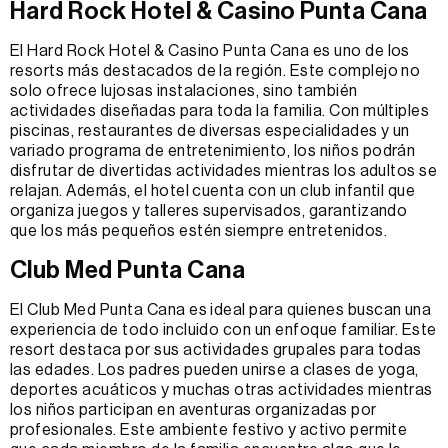
Hard Rock Hotel & Casino Punta Cana
El Hard Rock Hotel & Casino Punta Cana es uno de los
resorts más destacados de la región. Este complejo no
solo ofrece lujosas instalaciones, sino también
actividades diseñadas para toda la familia. Con múltiples
piscinas, restaurantes de diversas especialidades y un
variado programa de entretenimiento, los niños podrán
disfrutar de divertidas actividades mientras los adultos se
relajan. Además, el hotel cuenta con un club infantil que
organiza juegos y talleres supervisados, garantizando
que los más pequeños estén siempre entretenidos.
Club Med Punta Cana
El Club Med Punta Cana es ideal para quienes buscan una
experiencia de todo incluido con un enfoque familiar. Este
resort destaca por sus actividades grupales para todas
las edades. Los padres pueden unirse a clases de yoga,
deportes acuáticos y muchas otras actividades mientras
los niños participan en aventuras organizadas por
profesionales. Este ambiente festivo y activo permite