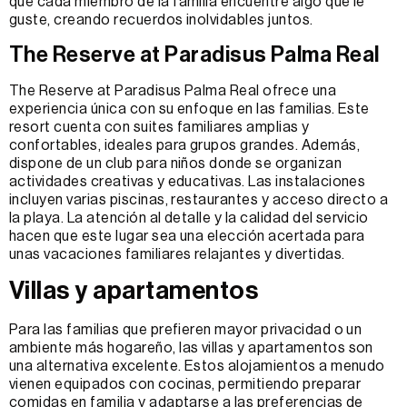
que cada miembro de la familia encuentre algo que le
guste, creando recuerdos inolvidables juntos.
The Reserve at Paradisus Palma Real
The Reserve at Paradisus Palma Real ofrece una
experiencia única con su enfoque en las familias. Este
resort cuenta con suites familiares amplias y
confortables, ideales para grupos grandes. Además,
dispone de un club para niños donde se organizan
actividades creativas y educativas. Las instalaciones
incluyen varias piscinas, restaurantes y acceso directo a
la playa. La atención al detalle y la calidad del servicio
hacen que este lugar sea una elección acertada para
unas vacaciones familiares relajantes y divertidas.
Villas y apartamentos
Para las familias que prefieren mayor privacidad o un
ambiente más hogareño, las villas y apartamentos son
una alternativa excelente. Estos alojamientos a menudo
vienen equipados con cocinas, permitiendo preparar
comidas en familia y adaptarse a las preferencias de