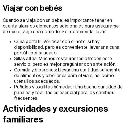
Viajar con bebés
Cuando se viaja con un bebé, es importante tener en
cuenta algunos elementos adicionales para asegurarse
de que el viaje sea cómodo. Se recomienda llevar:
Cuna portátil: Verificar con el hotel si hay
disponibilidad, pero es conveniente llevar una cuna
portátil por si acaso.
Sillas altas: Muchos restaurantes ofrecen este
servicio, pero es mejor preguntar con antelación.
Comida y biberones: Llevar una cantidad suficiente
de alimentos y biberones para el viaje, así como
utensilios adecuados.
Pañales y toallitas húmedas: Una buena cantidad de
pañales y toallitas es esencial para los cambios
frecuentes.
Actividades y excursiones
familiares