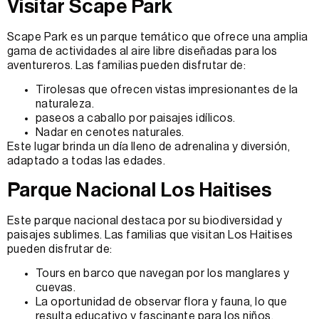
Visitar Scape Park
Scape Park es un parque temático que ofrece una amplia
gama de actividades al aire libre diseñadas para los
aventureros. Las familias pueden disfrutar de:
Tirolesas que ofrecen vistas impresionantes de la
naturaleza.
paseos a caballo por paisajes idílicos.
Nadar en cenotes naturales.
Este lugar brinda un día lleno de adrenalina y diversión,
adaptado a todas las edades.
Parque Nacional Los Haitises
Este parque nacional destaca por su biodiversidad y
paisajes sublimes. Las familias que visitan Los Haitises
pueden disfrutar de:
Tours en barco que navegan por los manglares y
cuevas.
La oportunidad de observar flora y fauna, lo que
resulta educativo y fascinante para los niños.