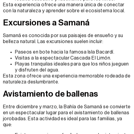
Esta experiencia ofrece una manera única de conectar
con la naturaleza y aprender sobre el ecosistema local.
Excursiones a Samaná
Samaná es conocida por sus paisajes de ensueño y su
belleza natural. Las excursiones suelen incluir:
Paseos en bote hacia la famosa Isla Bacardí.
Visitas a la espectacular Cascada El Limón.
Playas tranquilas ideales para que los niños jueguen
y disfruten del agua.
Esta zona ofrece una experiencia memorable rodeada de
naturaleza deslumbrante.
Avistamiento de ballenas
Entre diciembre y marzo, la Bahía de Samaná se convierte
en un espectacular lugar para el avistamiento de ballenas
jorobadas. Esta actividad es ideal para las familias, ya
que: