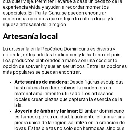
cualquier viaje. Permiten llevarse a casa un pedazo de la
experiencia vivida y ayudan a recordar momentos
especiales. En Punta Cana, se pueden encontrar
numerosas opciones que reflejan la cultura local y la
riqueza artesanal de la región.
Artesanía local
La artesanía en la República Dominicana es diversa y
colorida, reflejando las tradiciones y la historia del país.
Los productos elaborados a mano son una excelente
opción de souvenir y suelen ser únicos. Entre las opciones
más populares se pueden encontrar:
Artesanías de madera:
Desde figuras esculpidas
hasta utensilios decorativos, la madera es un
material ampliamente utilizado. Los artesanos
locales crean piezas que capturan la esencia de la
isla.
Joyería de ámbar y larimar:
El ámbar dominicano
es famoso por su calidad. Igualmente, el larimar, una
piedra única de la región, se utiliza en la creación de
joyas. Estas piezas no solo son hermosas, sino que