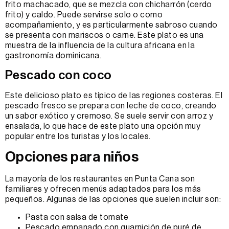
frito machacado, que se mezcla con chicharrón (cerdo
frito) y caldo. Puede servirse solo o como
acompañamiento, y es particularmente sabroso cuando
se presenta con mariscos o carne. Este plato es una
muestra de la influencia de la cultura africana en la
gastronomía dominicana.
Pescado con coco
Este delicioso plato es típico de las regiones costeras. El
pescado fresco se prepara con leche de coco, creando
un sabor exótico y cremoso. Se suele servir con arroz y
ensalada, lo que hace de este plato una opción muy
popular entre los turistas y los locales.
Opciones para niños
La mayoría de los restaurantes en Punta Cana son
familiares y ofrecen menús adaptados para los más
pequeños. Algunas de las opciones que suelen incluir son:
Pasta con salsa de tomate
Pescado empanado con guarnición de puré de