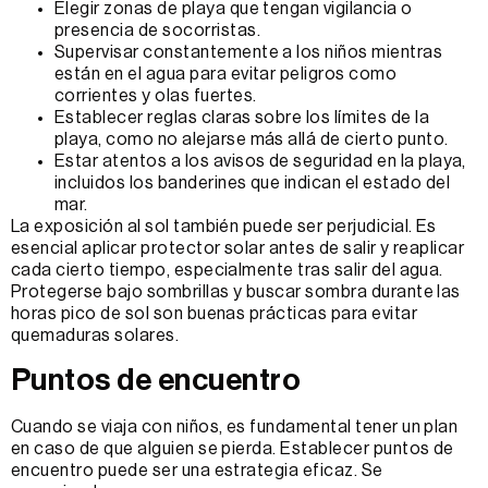
Elegir zonas de playa que tengan vigilancia o
presencia de socorristas.
Supervisar constantemente a los niños mientras
están en el agua para evitar peligros como
corrientes y olas fuertes.
Establecer reglas claras sobre los límites de la
playa, como no alejarse más allá de cierto punto.
Estar atentos a los avisos de seguridad en la playa,
incluidos los banderines que indican el estado del
mar.
La exposición al sol también puede ser perjudicial. Es
esencial aplicar protector solar antes de salir y reaplicar
cada cierto tiempo, especialmente tras salir del agua.
Protegerse bajo sombrillas y buscar sombra durante las
horas pico de sol son buenas prácticas para evitar
quemaduras solares.
Puntos de encuentro
Cuando se viaja con niños, es fundamental tener un plan
en caso de que alguien se pierda. Establecer puntos de
encuentro puede ser una estrategia eficaz. Se