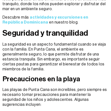
tranquilo, donde los niños pueden explorar y disfrutar del
mar en un ambiente seguro.
Descubre más
actividades y excursiones en
República Dominicana
en nuestro blog.
Seguridad y tranquilidad
La seguridad es un aspecto fundamental cuando se viaja
con la familia. En Punta Cana, el ambiente es
generalmente seguro, lo que permite disfrutar de una
estancia tranquila. Sin embargo, es importante seguir
ciertas pautas para garantizar el bienestar de todos los
miembros de la familia.
Precauciones en la playa
Las playas de Punta Cana son increíbles, pero siempre es
necesario tomar precauciones para mantener la
seguridad de los niños y adolescentes. Algunas
sugerencias incluyen: