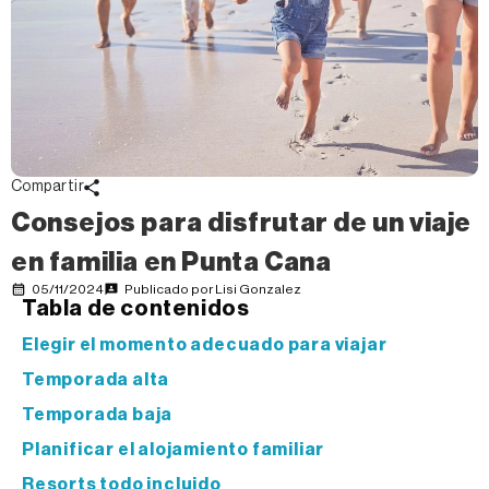
Compartir
Consejos para disfrutar de un viaje
en familia en Punta Cana
05/11/2024
Publicado por
Lisi Gonzalez
Tabla de contenidos
Elegir el momento adecuado para viajar
Temporada alta
Temporada baja
Planificar el alojamiento familiar
Resorts todo incluido