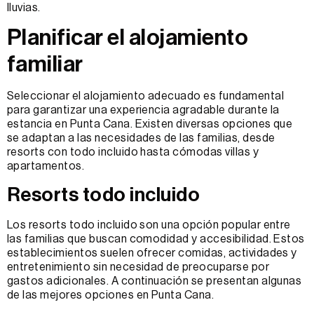
lluvias.
Planificar el alojamiento
familiar
Seleccionar el alojamiento adecuado es fundamental
para garantizar una experiencia agradable durante la
estancia en Punta Cana. Existen diversas opciones que
se adaptan a las necesidades de las familias, desde
resorts con todo incluido hasta cómodas villas y
apartamentos.
Resorts todo incluido
Los resorts todo incluido son una opción popular entre
las familias que buscan comodidad y accesibilidad. Estos
establecimientos suelen ofrecer comidas, actividades y
entretenimiento sin necesidad de preocuparse por
gastos adicionales. A continuación se presentan algunas
de las mejores opciones en Punta Cana.