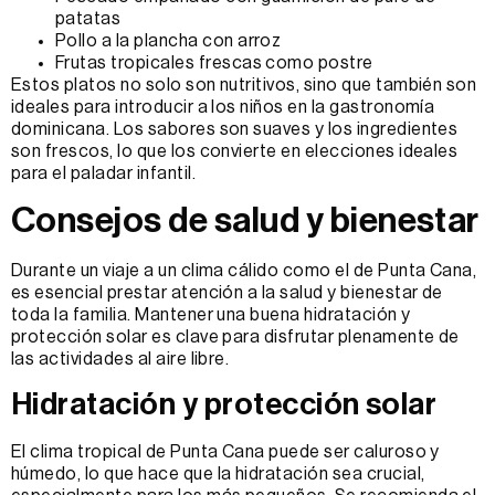
patatas
Pollo a la plancha con arroz
Frutas tropicales frescas como postre
Estos platos no solo son nutritivos, sino que también son
ideales para introducir a los niños en la gastronomía
dominicana. Los sabores son suaves y los ingredientes
son frescos, lo que los convierte en elecciones ideales
para el paladar infantil.
Consejos de salud y bienestar
Durante un viaje a un clima cálido como el de Punta Cana,
es esencial prestar atención a la salud y bienestar de
toda la familia. Mantener una buena hidratación y
protección solar es clave para disfrutar plenamente de
las actividades al aire libre.
Hidratación y protección solar
El clima tropical de Punta Cana puede ser caluroso y
húmedo, lo que hace que la hidratación sea crucial,