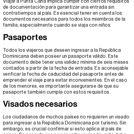
Viajar a Punta Cana implica cumplir con ciertos requisitos
de documentación para garantizar una entrada sin
contratiempos al país. Es esencial tener en cuenta los
documentos necesarios para todos los miembros de la
familia, especialmente cuando se viaja con niños.
Pasaportes
Todos los viajeros que deseen ingresar a la República
Dominicana deben poseer un pasaporte válido. Este
documento debe tener una validez mínima de seis meses
contados a partir de la fecha de entrada. Es aconsejable
verificar la fecha de caducidad del pasaporte antes de
emprender el viaje para evitar inconvenientes. En el caso
de los menores, es importante asegurarse de que su
pasaporte también cumpla con estos requisitos.
Visados necesarios
Los ciudadanos de muchos países no requieren un visado
para ingresar a la República Dominicana por turismo. Sin
embargo, es crucial confirmar si esto aplica al país de