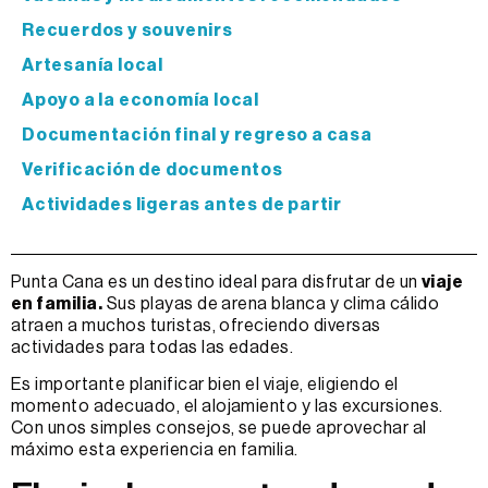
Recuerdos y souvenirs
Artesanía local
Apoyo a la economía local
Documentación final y regreso a casa
Verificación de documentos
Actividades ligeras antes de partir
Punta Cana es un destino ideal para disfrutar de un
viaje
en familia.
Sus playas de arena blanca y clima cálido
atraen a muchos turistas, ofreciendo diversas
actividades para todas las edades.
Es importante planificar bien el viaje, eligiendo el
momento adecuado, el alojamiento y las excursiones.
Con unos simples consejos, se puede aprovechar al
máximo esta experiencia en familia.