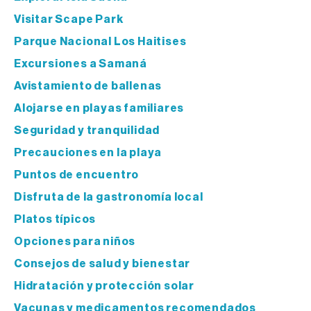
Visitar Scape Park
Parque Nacional Los Haitises
Excursiones a Samaná
Avistamiento de ballenas
Alojarse en playas familiares
Seguridad y tranquilidad
Precauciones en la playa
Puntos de encuentro
Disfruta de la gastronomía local
Platos típicos
Opciones para niños
Consejos de salud y bienestar
Hidratación y protección solar
Vacunas y medicamentos recomendados