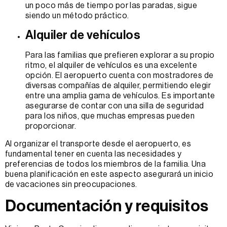
un poco más de tiempo por las paradas, sigue
siendo un método práctico.
Alquiler de vehículos
Para las familias que prefieren explorar a su propio
ritmo, el alquiler de vehículos es una excelente
opción. El aeropuerto cuenta con mostradores de
diversas compañías de alquiler, permitiendo elegir
entre una amplia gama de vehículos. Es importante
asegurarse de contar con una silla de seguridad
para los niños, que muchas empresas pueden
proporcionar.
Al organizar el transporte desde el aeropuerto, es
fundamental tener en cuenta las necesidades y
preferencias de todos los miembros de la familia. Una
buena planificación en este aspecto asegurará un inicio
de vacaciones sin preocupaciones.
Documentación y requisitos