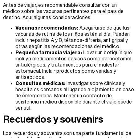
Antes de viajar, es recomendable consultar con un
médico sobre las vacunas pertinentes para el país de
destino. Aquí algunas consideraciones:
Vacunas recomendadas:
Asegurarse de que las
vacunas de rutina de los niños estén al día. Pueden
incluir hepatitis A y B, tétanos-difteria, antigripal y
otras según las recomendaciones del médico.
Pequeña farmacia viajera:
Llevar un botiquín que
incluya medicamentos básicos como paracetamol,
antialérgicos, y tratamientos para el malestar
estomacal. Incluir productos como vendas y
antisépticos.
Consultas médicas:
Investigar sobre clínicas y
hospitales cercanos al lugar de alojamiento en caso
de emergencias. Mantener un contacto de
asistencia médica disponible durante el viaje puede
ser útil.
Recuerdos y souvenirs
Los recuerdos y souvenirs son una parte fundamental de