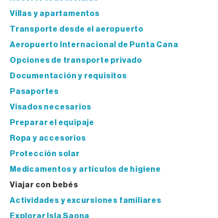
Villas y apartamentos
Transporte desde el aeropuerto
Aeropuerto Internacional de Punta Cana
Opciones de transporte privado
Documentación y requisitos
Pasaportes
Visados necesarios
Preparar el equipaje
Ropa y accesorios
Protección solar
Medicamentos y artículos de higiene
Viajar con bebés
Actividades y excursiones familiares
Explorar Isla Saona