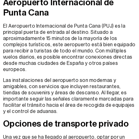
Aeropuerto Internacional de
Punta Cana
El Aeropuerto Internacional de Punta Cana (PUJ) es la
principal puerta de entrada al destino. Situado a
aproximadamente 15 minutos de la mayoría de los
complejos turísticos, este aeropuerto está bien equipado
para recibir a turistas de todo el mundo. Con múltiples
vuelos diarios, es posible encontrar conexiones directas
desde muchas ciudades de España y otros países
europeos.
Las instalaciones del aeropuerto son modernas y
amigables, con servicios que incluyen restaurantes,
tiendas de souvenirs y áreas de descanso. Al llegar, es
importante seguir las señales claramente marcadas para
facilitar el tránsito hacia el área de recogida de equipajes
y el control de aduanas.
Opciones de transporte privado
Una vez que se ha llegado al aeropuerto, optar por un