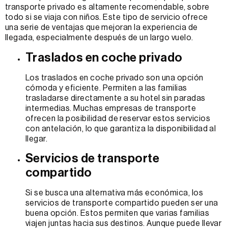
transporte privado es altamente recomendable, sobre
todo si se viaja con niños. Este tipo de servicio ofrece
una serie de ventajas que mejoran la experiencia de
llegada, especialmente después de un largo vuelo.
Traslados en coche privado
Los traslados en coche privado son una opción
cómoda y eficiente. Permiten a las familias
trasladarse directamente a su hotel sin paradas
intermedias. Muchas empresas de transporte
ofrecen la posibilidad de reservar estos servicios
con antelación, lo que garantiza la disponibilidad al
llegar.
Servicios de transporte
compartido
Si se busca una alternativa más económica, los
servicios de transporte compartido pueden ser una
buena opción. Estos permiten que varias familias
viajen juntas hacia sus destinos. Aunque puede llevar