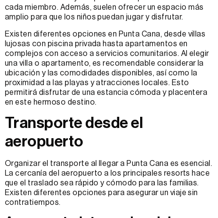
cada miembro. Además, suelen ofrecer un espacio más
amplio para que los niños puedan jugar y disfrutar.
Existen diferentes opciones en Punta Cana, desde villas
lujosas con piscina privada hasta apartamentos en
complejos con acceso a servicios comunitarios. Al elegir
una villa o apartamento, es recomendable considerar la
ubicación y las comodidades disponibles, así como la
proximidad a las playas y atracciones locales. Esto
permitirá disfrutar de una estancia cómoda y placentera
en este hermoso destino.
Transporte desde el
aeropuerto
Organizar el transporte al llegar a Punta Cana es esencial.
La cercanía del aeropuerto a los principales resorts hace
que el traslado sea rápido y cómodo para las familias.
Existen diferentes opciones para asegurar un viaje sin
contratiempos.