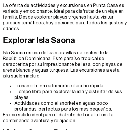
La oferta de actividades y excursiones en Punta Cana es
variada y emocionante, ideal para disfrutar de un viaje en
familia. Desde explorar playas vírgenes hasta visitar
parques temáticos, hay opciones para todos los gustos y
edades.
Explorar Isla Saona
Isla Saona es una de las maravillas naturales de la
República Dominicana. Este paraíso tropical se
caracteriza por su impresionante belleza, con playas de
arena blanca y aguas turquesa. Las excursiones a esta
isla suelen incluir:
Transporte en catamarán o lancha rápida.
Tiempo libre para explorar la isla y disfrutar de sus
playas.
Actividades como el snorkel en aguas poco
profundas, perfectas para los más pequeños.
Es una salida ideal para el disfrute de toda la familia,
combinando aventura y relajación.