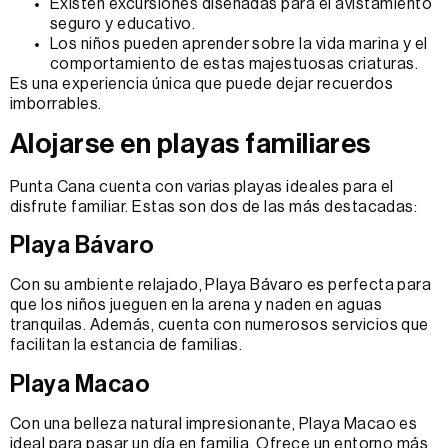
Existen excursiones diseñadas para el avistamiento
seguro y educativo.
Los niños pueden aprender sobre la vida marina y el
comportamiento de estas majestuosas criaturas.
Es una experiencia única que puede dejar recuerdos
imborrables.
Alojarse en playas familiares
Punta Cana cuenta con varias playas ideales para el
disfrute familiar. Estas son dos de las más destacadas:
Playa Bávaro
Con su ambiente relajado, Playa Bávaro es perfecta para
que los niños jueguen en la arena y naden en aguas
tranquilas. Además, cuenta con numerosos servicios que
facilitan la estancia de familias.
Playa Macao
Con una belleza natural impresionante, Playa Macao es
ideal para pasar un día en familia. Ofrece un entorno más