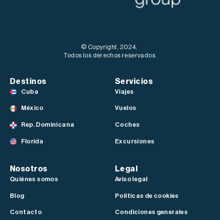
© Copyright, 2024.
Todos los derechos reservados.
Destinos
Servicios
Cuba
Viajes
México
Vuelos
Rep. Dominicana
Coches
Florida
Excursiones
Nosotros
Legal
Quiénes somos
Aviso legal
Blog
Políticas de cookies
Contacto
Condiciones generales