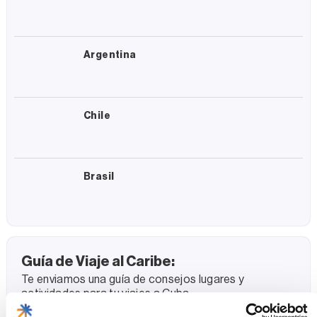
Argentina
Chile
Brasil
Guía de Viaje al Caribe:
Te enviamos una guía de consejos lugares y
actividades para tu viajes a Cuba.
Nombre Completo