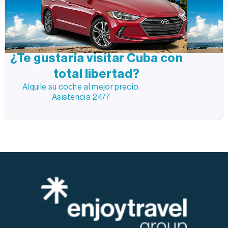
¿Te gustaría visitar Cuba con
total libertad?
Alquile su coche al mejor precio.
Asistencia 24/7