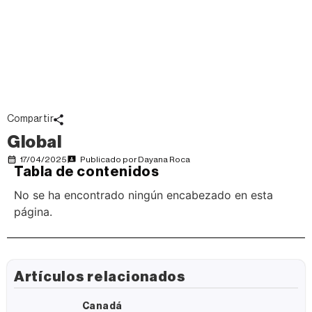
Compartir
Global
17/04/2025
Publicado por
Dayana Roca
Tabla de contenidos
No se ha encontrado ningún encabezado en esta
página.
Artículos relacionados
Canadá