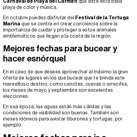
Carnaval de Playa del Carmen
que viste esta bella
playa de color y música.
En octubre puedes disfrutar del
Festival de la Tortuga
Marina
que se centra en crear conciencia sobre la
importancia de cuidar y proteger a estos animales
emblemáticos que llegan a la costa de la región.
Mejores fechas para bucear y
hacer esnórquel
En el caso de que desees aprovechar al máximo la gran
oferta de lugares en los que bucear que te brinda este
maravilloso destino, como cenotes, cuevas o arrecifes,
los meses de mayo y septiembre son excelentes
elecciones.
En esa época, las aguas están más cálidas y las
condiciones de visibilidad son buenas. También son
meses idóneos para avistar tiburones y tortugas, por
ejemplo.