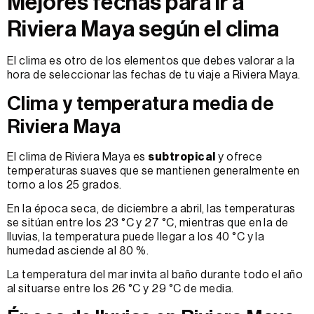
Mejores fechas para ir a
Riviera Maya según el clima
El clima es otro de los elementos que debes valorar a la
hora de seleccionar las fechas de tu viaje a Riviera Maya.
Clima y temperatura media de
Riviera Maya
El clima de Riviera Maya es
subtropical
y ofrece
temperaturas suaves que se mantienen generalmente en
torno a los 25 grados.
En la época seca, de diciembre a abril, las temperaturas
se sitúan entre los 23 °C y 27 °C, mientras que en la de
lluvias, la temperatura puede llegar a los 40 °C y la
humedad asciende al 80 %.
La temperatura del mar invita al baño durante todo el año
al situarse entre los 26 °C y 29 °C de media.