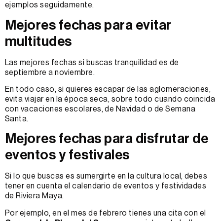
ejemplos seguidamente.
Mejores fechas para evitar
multitudes
Las mejores fechas si buscas tranquilidad es de
septiembre a noviembre.
En todo caso, si quieres escapar de las aglomeraciones,
evita viajar en la época seca, sobre todo cuando coincida
con vacaciones escolares, de Navidad o de Semana
Santa.
Mejores fechas para disfrutar de
eventos y festivales
Si lo que buscas es sumergirte en la cultura local, debes
tener en cuenta el calendario de eventos y festividades
de Riviera Maya.
Por ejemplo, en el mes de febrero tienes una cita con el