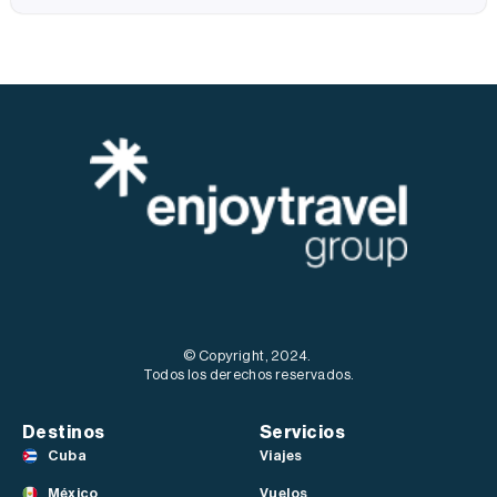
© Copyright, 2024.
Todos los derechos reservados.
Destinos
Servicios
Cuba
Viajes
México
Vuelos