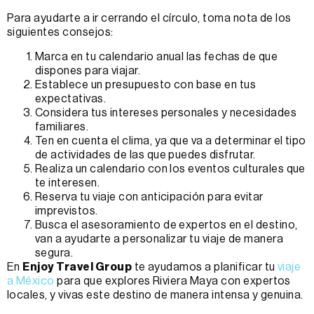
Para ayudarte a ir cerrando el círculo, toma nota de los
siguientes consejos:
Marca en tu calendario anual las fechas de que
dispones para viajar.
Establece un presupuesto con base en tus
expectativas.
Considera tus intereses personales y necesidades
familiares.
Ten en cuenta el clima, ya que va a determinar el tipo
de actividades de las que puedes disfrutar.
Realiza un calendario con los eventos culturales que
te interesen.
Reserva tu viaje con anticipación para evitar
imprevistos.
Busca el asesoramiento de expertos en el destino,
van a ayudarte a personalizar tu viaje de manera
segura.
En
Enjoy Travel Group
te ayudamos a planificar tu
viaje
a México
para que explores Riviera Maya con expertos
locales, y vivas este destino de manera intensa y genuina.