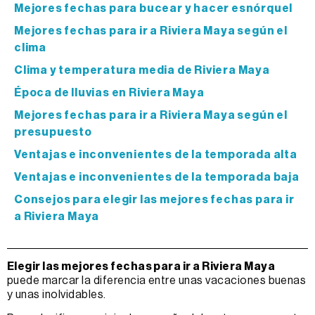
Mejores fechas para bucear y hacer esnórquel
Mejores fechas para ir a Riviera Maya según el
clima
Clima y temperatura media de Riviera Maya
Época de lluvias en Riviera Maya
Mejores fechas para ir a Riviera Maya según el
presupuesto
Ventajas e inconvenientes de la temporada alta
Ventajas e inconvenientes de la temporada baja
Consejos para elegir las mejores fechas para ir
a Riviera Maya
Elegir las mejores fechas para ir a Riviera Maya
puede marcar la diferencia entre unas vacaciones buenas
y unas inolvidables.