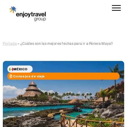
Portada
»
¿Cuáles son las mejores fechas para ir a Riviera Maya?
MÉXICO
Consejos de viaje