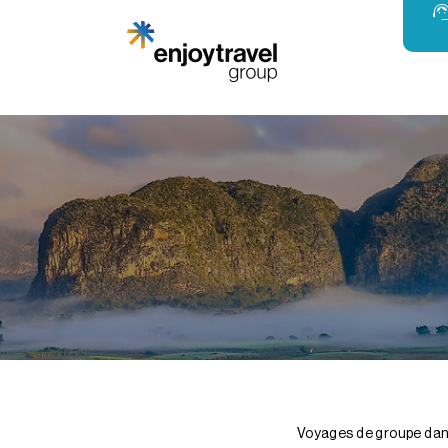
Voyages de groupe dans