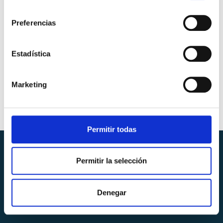
consentimiento
Preferencias
Estadística
Marketing
Travel Tips
Permitir todas
Permitir la selección
Denegar