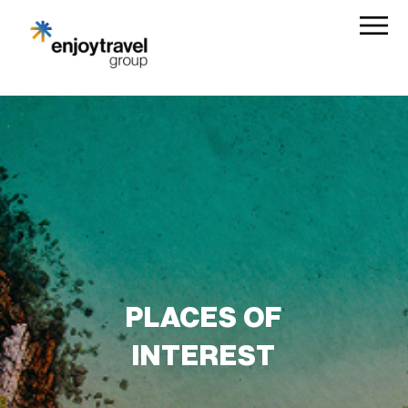
PLACES OF
INTEREST