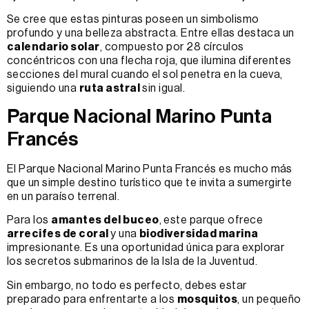
Se cree que estas pinturas poseen un simbolismo
profundo y una belleza abstracta. Entre ellas destaca un
calendario solar
, compuesto por 28 círculos
concéntricos con una flecha roja, que ilumina diferentes
secciones del mural cuando el sol penetra en la cueva,
siguiendo una
ruta astral
sin igual.
Parque Nacional Marino Punta
Francés
El Parque Nacional Marino Punta Francés es mucho más
que un simple destino turístico que te invita a sumergirte
en un paraíso terrenal.
Para los
amantes del buceo
, este parque ofrece
arrecifes de coral
y una
biodiversidad marina
impresionante. Es una oportunidad única para explorar
los secretos submarinos de la Isla de la Juventud.
Sin embargo, no todo es perfecto, debes estar
preparado para enfrentarte a los
mosquitos
, un pequeño