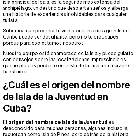
isla principal del país, es la segunda más extensa del
archipiélago, un destino que despierta sueños y alberga
una historia de experiencias inolvidables para cualquier
turista.
Sabemos que preparar tu viaje por la isla más grande del
Caribe puede ser desafiante, pero no te preocupes
porque para eso estamos nosotros.
Nuestro equipo está enamorado de la isla y puede guiarte
con consejos sobre las localizaciones imprescindibles
que no puedes perderte en la Isla de la Juventud durante
tu estancia.
¿Cuál es el origen del nombre
de Isla de la Juventud en
Cuba?
El
origen del nombre de Isla de la Juventud
es
desconocido para muchas personas, algunas incluso la
recuerdan como Isla de Pinos, pero detrás de la historia