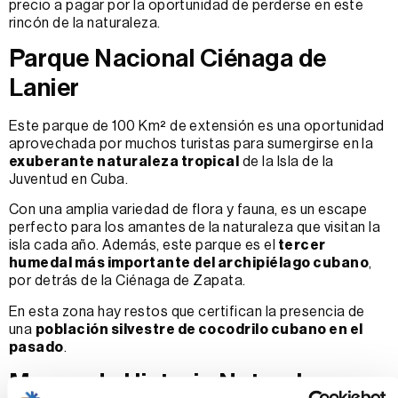
precio a pagar por la oportunidad de perderse en este
rincón de la naturaleza.
Parque Nacional Ciénaga de
Lanier
Este parque de 100 Km² de extensión es una oportunidad
aprovechada por muchos turistas para sumergirse en la
exuberante naturaleza tropical
de la Isla de la
Juventud en Cuba.
Con una amplia variedad de flora y fauna, es un escape
perfecto para los amantes de la naturaleza que visitan la
isla cada año. Además, este parque es el
tercer
humedal más importante del archipiélago cubano
,
por detrás de la Ciénaga de Zapata.
En esta zona hay restos que certifican la presencia de
una
población silvestre de cocodrilo cubano en el
pasado
.
Museo de Historia Natural