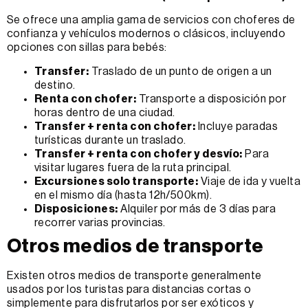
Se ofrece una amplia gama de servicios con choferes de
confianza y vehículos modernos o clásicos, incluyendo
opciones con sillas para bebés:
Transfer:
Traslado de un punto de origen a un
destino.
Renta con chofer:
Transporte a disposición por
horas dentro de una ciudad.
Transfer + renta con chofer:
Incluye paradas
turísticas durante un traslado.
Transfer + renta con chofer y desvío:
Para
visitar lugares fuera de la ruta principal.
Excursiones solo transporte:
Viaje de ida y vuelta
en el mismo día (hasta 12h/500km).
Disposiciones:
Alquiler por más de 3 días para
recorrer varias provincias.
Otros medios de transporte
Existen otros medios de transporte generalmente
usados por los turistas para distancias cortas o
simplemente para disfrutarlos por ser exóticos y