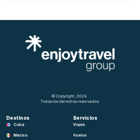
© Copyright, 2024.
Todos los derechos reservados.
Destinos
Servicios
Cuba
Viajes
México
Vuelos