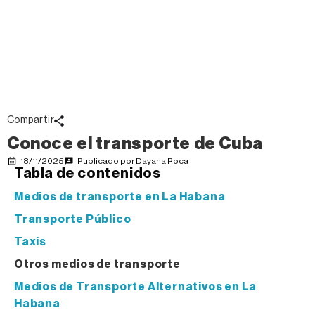
Compartir
Conoce el transporte de Cuba
18/11/2025
Publicado por
Dayana Roca
Tabla de contenidos
Medios de transporte en La Habana
Transporte Público
Taxis
Otros medios de transporte
Medios de Transporte Alternativos en La
Habana