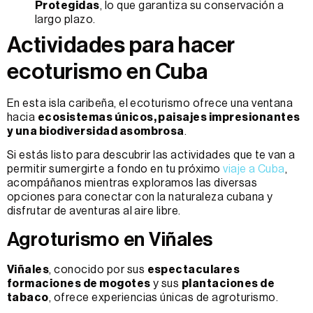
Protegidas
, lo que garantiza su conservación a
largo plazo.
Actividades para hacer
ecoturismo en Cuba
En esta isla caribeña, el ecoturismo ofrece una ventana
hacia
ecosistemas únicos, paisajes impresionantes
y una biodiversidad asombrosa
.
Si estás listo para descubrir las actividades que te van a
permitir sumergirte a fondo en tu próximo
viaje a Cuba
,
acompáñanos mientras exploramos las diversas
opciones para conectar con la naturaleza cubana y
disfrutar de aventuras al aire libre.
Agroturismo en Viñales
Viñales
, conocido por sus
espectaculares
formaciones de mogotes
y sus
plantaciones de
tabaco
, ofrece experiencias únicas de agroturismo.