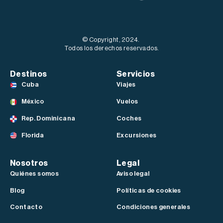
© Copyright, 2024.
Todos los derechos reservados.
Destinos
Servicios
Cuba
Viajes
México
Vuelos
Rep. Dominicana
Coches
Florida
Excursiones
Nosotros
Legal
Quiénes somos
Aviso legal
Blog
Políticas de cookies
Contacto
Condiciones generales