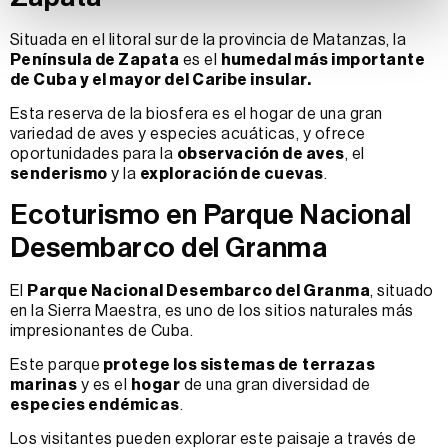
Situada en el litoral sur de la provincia de Matanzas, la
Península de Zapata
es el
humedal más importante
de Cuba y el mayor del Caribe insular.
Esta reserva de la biosfera es el hogar de una gran
variedad de aves y especies acuáticas, y ofrece
oportunidades para la
observación de aves
, el
senderismo
y la
exploración de cuevas
.
Ecoturismo en Parque Nacional
Desembarco del Granma
El
Parque Nacional Desembarco del Granma
, situado
en la Sierra Maestra, es uno de los sitios naturales más
impresionantes de Cuba.
Este parque
protege los sistemas de
terrazas
marinas
y es el
hogar
de una gran diversidad de
especies endémicas
.
Los visitantes pueden explorar este paisaje a través de