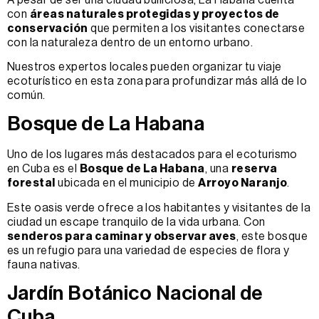
con
áreas naturales protegidas y proyectos de
conservación
que permiten a los visitantes conectarse
con la naturaleza dentro de un entorno urbano.
Nuestros expertos locales pueden organizar tu viaje
ecoturístico en esta zona para profundizar más allá de lo
común.
Bosque de La Habana
Uno de los lugares más destacados para el ecoturismo
en Cuba es el
Bosque de La Habana
, una
reserva
forestal
ubicada en el municipio de
Arroyo Naranjo
.
Este oasis verde ofrece a los habitantes y visitantes de la
ciudad un escape tranquilo de la vida urbana. Con
senderos para caminar y observar aves
, este bosque
es un refugio para una variedad de especies de flora y
fauna nativas.
Jardín Botánico Nacional de
Cuba