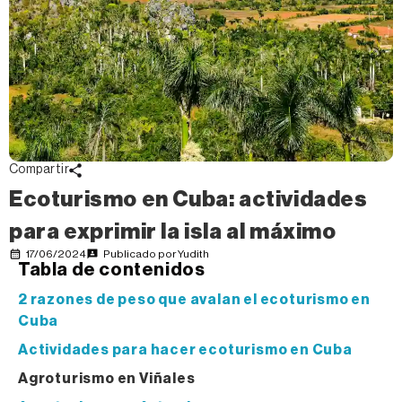
Compartir
Ecoturismo en Cuba: actividades
para exprimir la isla al máximo
17/06/2024
Publicado por
Yudith
Tabla de contenidos
2 razones de peso que avalan el ecoturismo en
Cuba
Actividades para hacer ecoturismo en Cuba
Agroturismo en Viñales