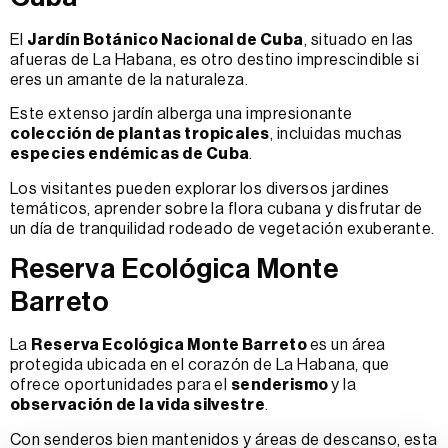
El
Jardín Botánico Nacional de Cuba
, situado en las
afueras de La Habana, es otro destino imprescindible si
eres un amante de la naturaleza.
Este extenso jardín alberga una impresionante
colección de plantas tropicales
, incluidas muchas
especies endémicas de Cuba
.
Los visitantes pueden explorar los diversos jardines
temáticos, aprender sobre la flora cubana y disfrutar de
un día de tranquilidad rodeado de vegetación exuberante.
Reserva Ecológica Monte
Barreto
La
Reserva Ecológica Monte Barreto
es un área
protegida ubicada en el corazón de La Habana, que
ofrece oportunidades para el
senderismo
y la
observación de la vida silvestre
.
Con senderos bien mantenidos y áreas de descanso, esta